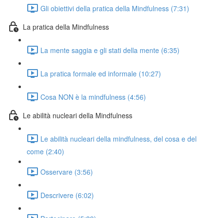
Gli obiettivi della pratica della Mindfulness (7:31)
La pratica della Mindfulness
La mente saggia e gli stati della mente (6:35)
La pratica formale ed informale (10:27)
Cosa NON è la mindfulness (4:56)
Le abilità nucleari della Mindfulness
Le abilità nucleari della mindfulness, del cosa e del
come (2:40)
Osservare (3:56)
Descrivere (6:02)