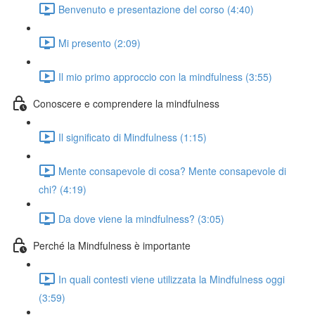
Benvenuto e presentazione del corso (4:40)
Mi presento (2:09)
Il mio primo approccio con la mindfulness (3:55)
Conoscere e comprendere la mindfulness
Il significato di Mindfulness (1:15)
Mente consapevole di cosa? Mente consapevole di
chi? (4:19)
Da dove viene la mindfulness? (3:05)
Perché la Mindfulness è importante
In quali contesti viene utilizzata la Mindfulness oggi
(3:59)