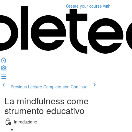
Create your course
with
Previous Lecture
Complete and Continue
La mindfulness come
strumento educativo
Introduzione