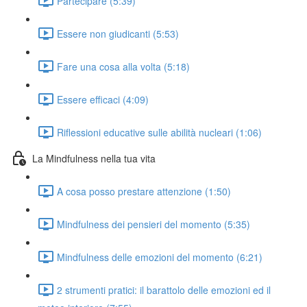
Partecipare (5:39)
Essere non giudicanti (5:53)
Fare una cosa alla volta (5:18)
Essere efficaci (4:09)
Riflessioni educative sulle abilità nucleari (1:06)
La Mindfulness nella tua vita
A cosa posso prestare attenzione (1:50)
Mindfulness dei pensieri del momento (5:35)
Mindfulness delle emozioni del momento (6:21)
2 strumenti pratici: il barattolo delle emozioni ed il