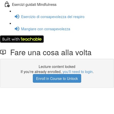
Esercizi guidati Mindfulness
Esercizio di consapevolezza del respiro
Mangiare con consapevolezza
Fare una cosa alla volta
Lecture content locked
If you're already enrolled,
you'll need to login
.
Enroll in Course to Unlock