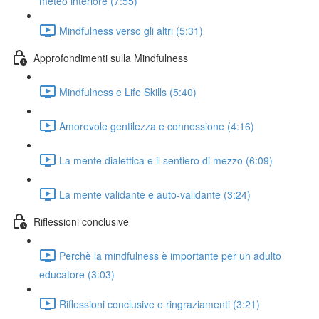
meteo interiore (7:55)
Mindfulness verso gli altri (5:31)
Approfondimenti sulla Mindfulness
Mindfulness e Life Skills (5:40)
Amorevole gentilezza e connessione (4:16)
La mente dialettica e il sentiero di mezzo (6:09)
La mente validante e auto-validante (3:24)
Riflessioni conclusive
Perchè la mindfulness è importante per un adulto
educatore (3:03)
Riflessioni conclusive e ringraziamenti (3:21)